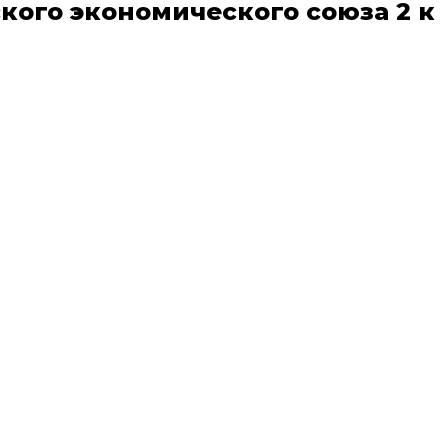
кого экономического союза 2 к