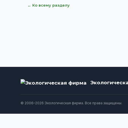
← Ко всему разделу
Экологическ
© 2006–2026 Экологическая фирма. Все права защищены.