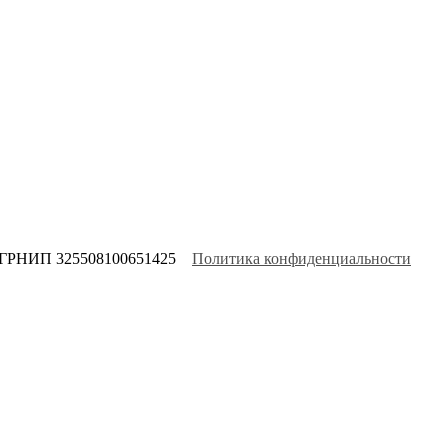
ОГРНИП 325508100651425
Политика конфиденциальности