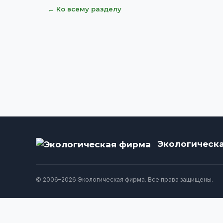
← Ко всему разделу
Экологическ
© 2006–2026 Экологическая фирма. Все права защищены.