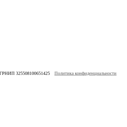
ОГРНИП 325508100651425
Политика конфиденциальности